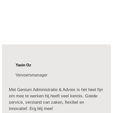
Yasin Oz
Vervoersmanager
Met Genium Administratie & Advies is het heel fijn
om mee te werken hij heeft veel kennis. Goede
service, verstand van zaken, flexibel en
innovatief. Erg blij mee!