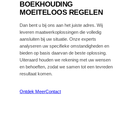
BOEKHOUDING
MOEITELOOS REGELEN
Dan bent u bij ons aan het juiste adres. Wij
leveren maatwerkoplossingen die volledig
aansluiten bij uw situatie. Onze experts
analyseren uw specifieke omstandigheden en
bieden op basis daarvan de beste oplossing.
Uiteraard houden we rekening met uw wensen
en behoeften, zodat we samen tot een tevreden
resultaat komen.
Ontdek Meer
Contact